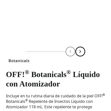
Botanicals
®
®
OFF!
Botanicals
Líquido
con Atomizador
®
Incluye en tu rutina diaria de cuidado de la piel OFF!
®
Botanicals
Repelente de Insectos Líquido con
Atomizador 118 mL. Este repelente te protege