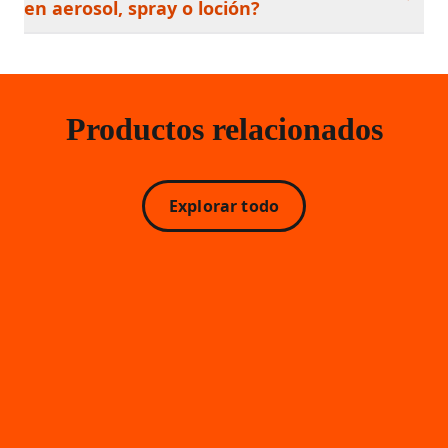
en aerosol, spray o loción?
Productos relacionados
Explorar todo