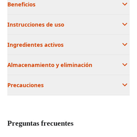
Beneficios
Instrucciones de uso
Ingredientes activos
Almacenamiento y eliminación
Precauciones
Preguntas frecuentes