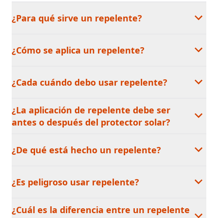
¿Para qué sirve un repelente?
¿Cómo se aplica un repelente?
¿Cada cuándo debo usar repelente?
¿La aplicación de repelente debe ser
antes o después del protector solar?
¿De qué está hecho un repelente?
¿Es peligroso usar repelente?
¿Cuál es la diferencia entre un repelente