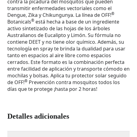
contra la picadura del mosquitos que pueden
transmitir enfermedades vectoriales como el
®
Dengue, Zika y Chikungunya. La línea de OFF!
®
Botanicals
está hecha a base de un ingrediente
activo sintetizado de las hojas de los árboles
Australianos de Eucalipto y Limón. Su fórmula no
contiene DEET y no tiene olor químico. Además, su
tecnología en spray te brinda la dualidad para usar
tanto en espacios al aire libre como espacios
cerrados. Este formato es la combinación perfecta
entre facilidad de aplicación y transporte cómodo en
mochilas y bolsas. Aplica tu protector solar seguido
®
de OFF!
Prevención contra mosquitos todos los
días que te protege ¡hasta por 2 horas!
Detalles adicionales